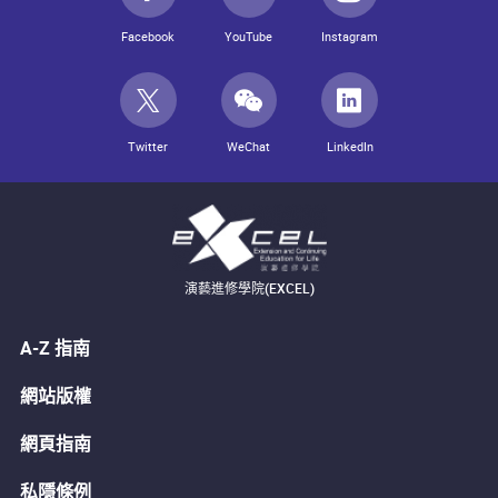
Facebook
YouTube
Instagram
Twitter
WeChat
LinkedIn
演藝進修學院(EXCEL)
A-Z 指南
網站版權
網頁指南
私隱條例