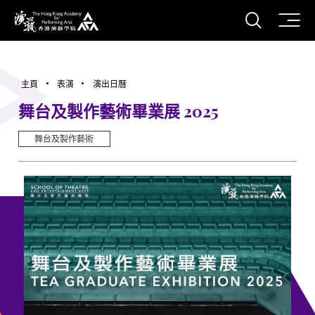
打開搜
香港演藝學院
主頁
表演
演出日曆
舞台及製作藝術畢業展 2025
舞台及製作藝術