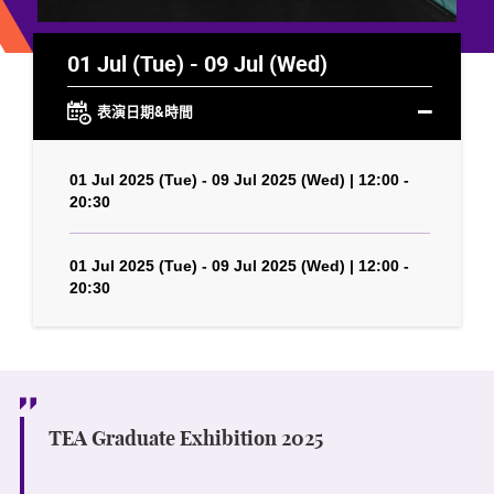
01 Jul (Tue) - 09 Jul (Wed)
表演日期&時間
01 Jul 2025 (Tue) - 09 Jul 2025 (Wed) | 12:00 -
20:30
01 Jul 2025 (Tue) - 09 Jul 2025 (Wed) | 12:00 -
20:30
TEA Graduate Exhibition 2025