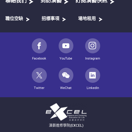
聯絡我們
到訪演藝
訂閱演藝快訊
職位空缺
招標事項
場地租用
Facebook
YouTube
Instagram
Twitter
WeChat
LinkedIn
演藝進修學院(EXCEL)