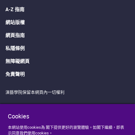
A-Z 指南
網站版權
網頁指南
私隱條例
無障礙網頁
免責聲明
演藝學院保留本網頁內一切權利
Cookies
本網站使用cookies為 閣下提供更好的瀏覽體驗。如閣下繼續，即表
示同意我們使用cookies。