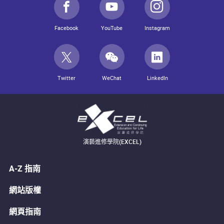
Facebook
YouTube
Instagram
Twitter
WeChat
LinkedIn
演藝進修學院(EXCEL)
A-Z 指南
網站版權
網頁指南