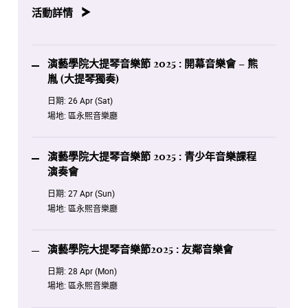
活動詳情
演藝學院大提琴音樂節 2025 : 開幕音樂會 – 熊
胤 (大提琴獨奏)
日期:
26 Apr (Sat)
場地:
區永熙音樂廳
演藝學院大提琴音樂節 2025 : 青少年音樂課程
演奏會
日期:
27 Apr (Sun)
場地:
區永熙音樂廳
演藝學院大提琴音樂節2025 : 友鄰音樂會
日期:
28 Apr (Mon)
場地:
區永熙音樂廳