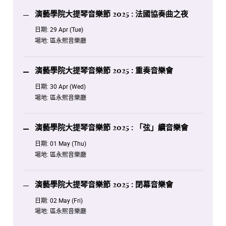
演藝學院大提琴音樂節 2025 : 法國協奏曲之夜
日期:
29 Apr (Tue)
場地:
區永熙音樂廳
演藝學院大提琴音樂節 2025 : 重奏音樂會
日期:
30 Apr (Wed)
場地:
區永熙音樂廳
演藝學院大提琴音樂節 2025 : 「弦」續音樂會
日期:
01 May (Thu)
場地:
區永熙音樂廳
演藝學院大提琴音樂節 2025 : 閉幕音樂會
日期:
02 May (Fri)
場地:
區永熙音樂廳