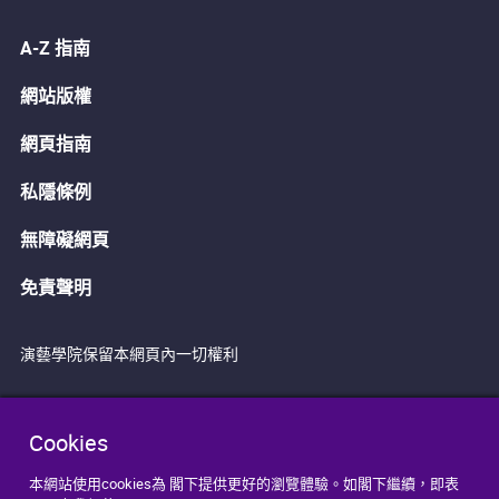
A-Z 指南
網站版權
網頁指南
私隱條例
無障礙網頁
免責聲明
演藝學院保留本網頁內一切權利
Cookies
本網站使用cookies為 閣下提供更好的瀏覽體驗。如閣下繼續，即表