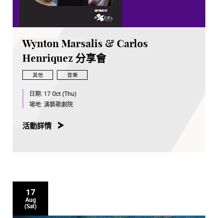
Wynton Marsalis & Carlos
Henriquez 分享會
其他
音樂
日期:
17 Oct (Thu)
場地:
演藝歌劇院
活動詳情
17
Aug
(Sat)