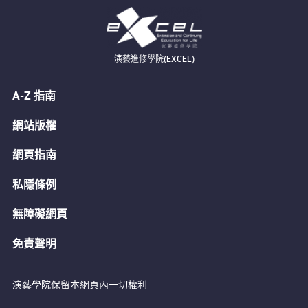
演藝進修學院(EXCEL)
A-Z 指南
網站版權
網頁指南
私隱條例
無障礙網頁
免責聲明
演藝學院保留本網頁內一切權利