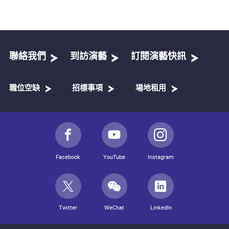
聯絡我們
到訪演藝
訂閱演藝快訊
職位空缺
招標事項
場地租用
Facebook
YouTube
Instagram
Twitter
WeChat
LinkedIn