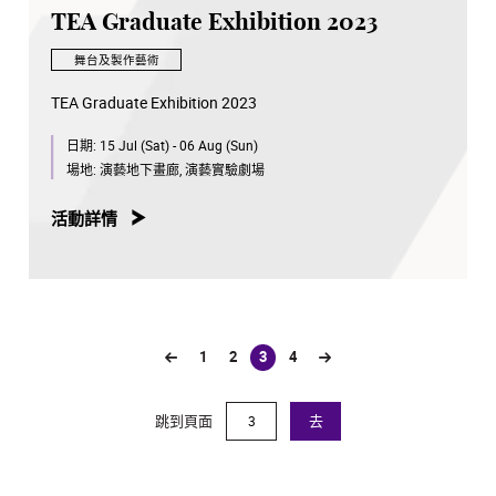
TEA Graduate Exhibition 2023
舞台及製作藝術
TEA Graduate Exhibition 2023
日期:
15 Jul (Sat) - 06 Aug (Sun)
場地:
演藝地下畫廊, 演藝實驗劇場
活動詳情
1
2
3
4
(current)
跳到頁面
去