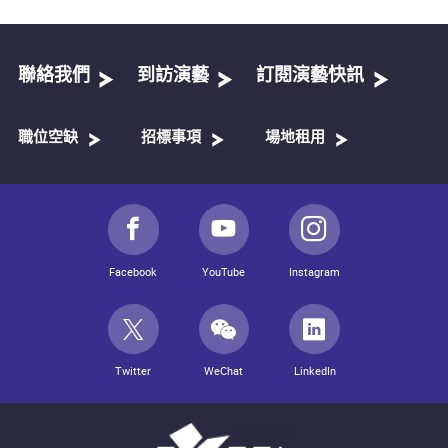
聯絡我們
到訪演藝
訂閱演藝快訊
職位空缺
招標事項
場地租用
Facebook
YouTube
Instagram
Twitter
WeChat
LinkedIn