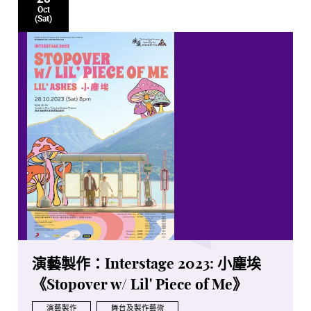
Oct
(Sat)
演藝製作：Interstage 2023: 小塵埃
《Stopover w/ Lil' Piece of Me》
演藝製作
舞台及製作藝術