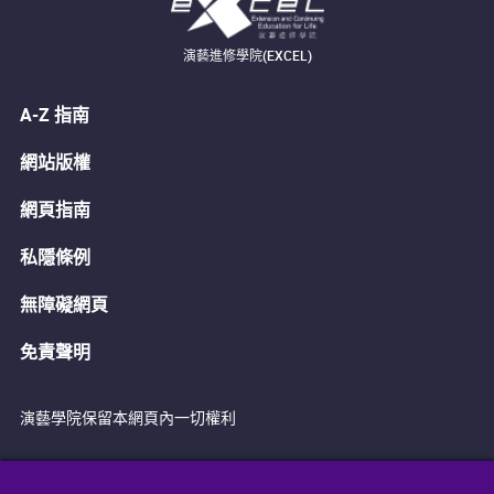
演藝進修學院(EXCEL)
A-Z 指南
網站版權
網頁指南
私隱條例
無障礙網頁
免責聲明
演藝學院保留本網頁內一切權利