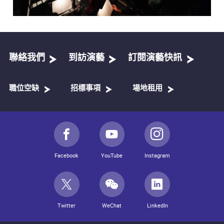
聯絡我們
到訪演藝
訂閱演藝快訊
職位空缺
招標事項
場地租用
Facebook
YouTube
Instagram
Twitter
WeChat
LinkedIn