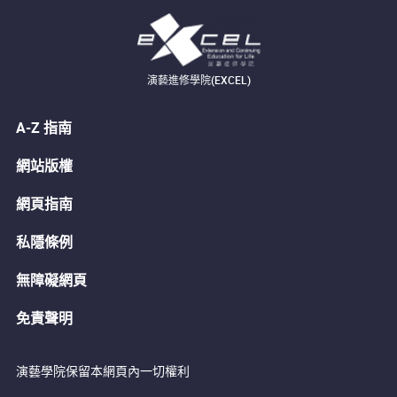
演藝進修學院(EXCEL)
A-Z 指南
網站版權
網頁指南
私隱條例
無障礙網頁
免責聲明
演藝學院保留本網頁內一切權利