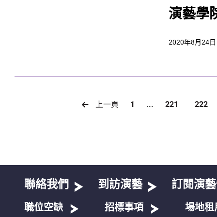
演藝學
2020年8月24日
上一頁
1
...
221
222
聯絡我們
到訪演藝
訂閱演藝
職位空缺
招標事項
場地租