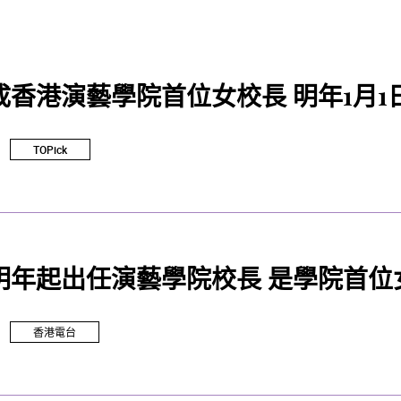
成香港演藝學院首位女校長 明年1月1
TOPick
明年起出任演藝學院校長 是學院首位
香港電台