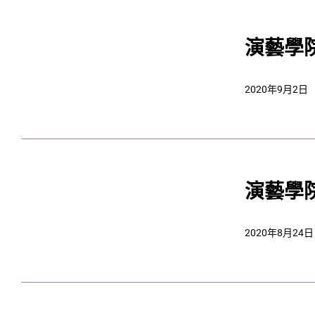
演藝學
2020年9月2日
演藝學
2020年8月24日