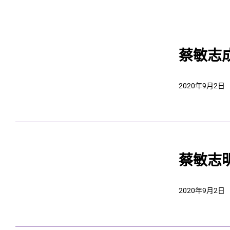
蔡敏志
2020年9月2日
蔡敏志
2020年9月2日