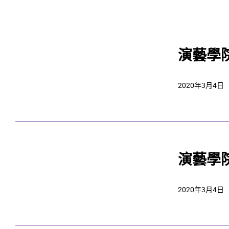
演藝學
2020年3月4日
演藝學
2020年3月4日