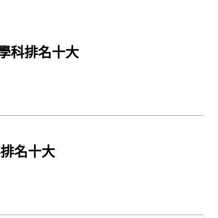
學科排名十大
科排名十大