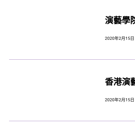
演藝學
2020年2月15日
香港演
2020年2月15日