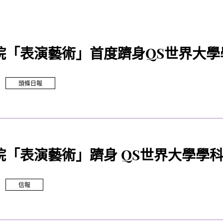
院「表演藝術」首度躋身QS世界大學
頭條日報
院「表演藝術」躋身 QS世界大學學
信報