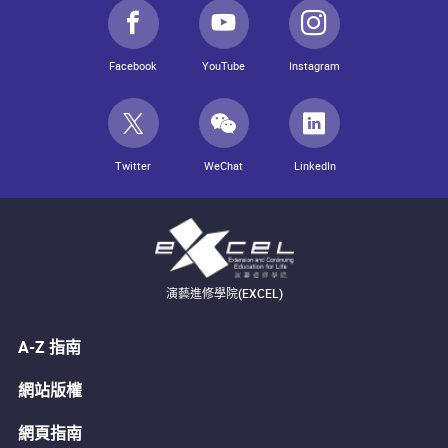
Facebook
YouTube
Instagram
Twitter
WeChat
LinkedIn
演藝進修學院(EXCEL)
A-Z 指南
網站版權
網頁指南