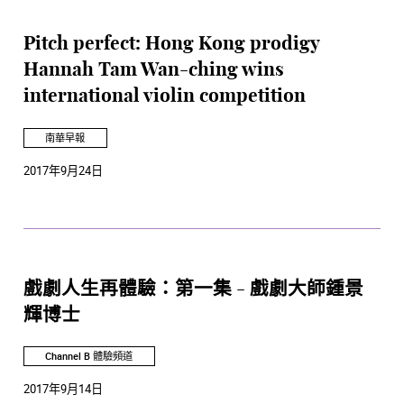
Pitch perfect: Hong Kong prodigy
Hannah Tam Wan-ching wins
international violin competition
南華早報
2017年9月24日
戲劇人生再體驗：第一集 - 戲劇大師鍾景
輝博士
Channel B 體驗頻道
2017年9月14日