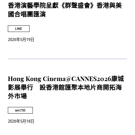
香港演藝學院呈獻《群聲盛會》香港與美
國合唱團匯演
LINE
2026年5月19日
Hong Kong Cinema@CANNES2026康城
影展舉行 設香港館匯聚本地片商開拓海
外市場
am730
2026年5月18日