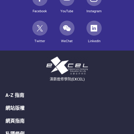
Facebook
YouTube
Instagram
Twitter
WeChat
LinkedIn
演藝進修學院(EXCEL)
A-Z 指南
網站版權
網頁指南
私隱條例