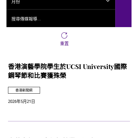
月份
搜尋傳媒報導...
重置
香港演藝學院學生於UCSI University國際
鋼琴節和比賽獲殊榮
香港新聞網
2026年5月21日