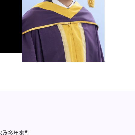
以及多年來對