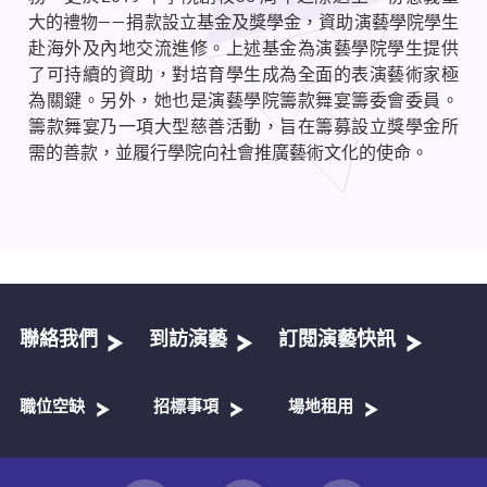
大的禮物——捐款設立基金及獎學金，資助演藝學院學生
赴海外及內地交流進修。上述基金為演藝學院學生提供
了可持續的資助，對培育學生成為全面的表演藝術家極
為關鍵。另外，她也是演藝學院籌款舞宴籌委會委員。
籌款舞宴乃一項大型慈善活動，旨在籌募設立獎學金所
需的善款，並履行學院向社會推廣藝術文化的使命。
聯絡我們
到訪演藝
訂閱演藝快訊
職位空缺
招標事項
場地租用