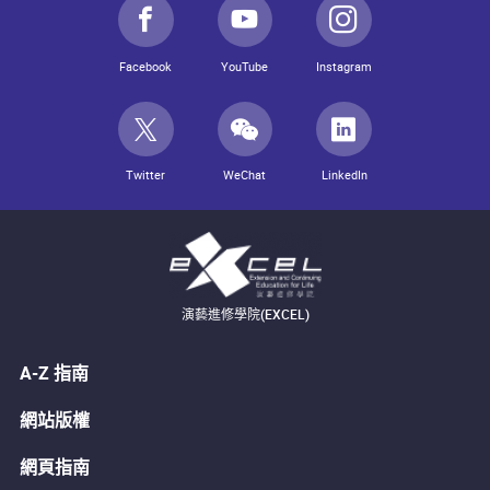
Facebook
YouTube
Instagram
Twitter
WeChat
LinkedIn
演藝進修學院(EXCEL)
A-Z 指南
網站版權
網頁指南