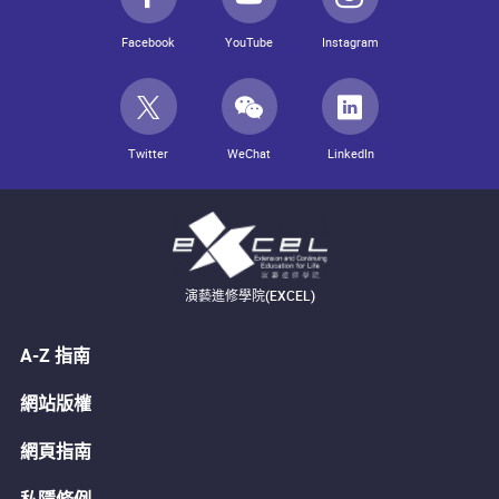
Facebook
YouTube
Instagram
Twitter
WeChat
LinkedIn
演藝進修學院(EXCEL)
A-Z 指南
網站版權
網頁指南
私隱條例