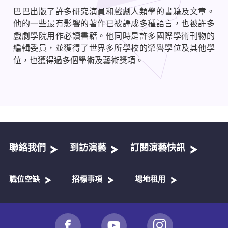
巴巴出版了許多研究演員和戲劇人類學的書籍及文章。
他的一些最有影響的著作已被譯成多種語言，也被許多
戲劇學院用作必讀書籍。他同時是許多國際學術刊物的
編輯委員，並獲得了世界多所學校的榮譽學位及其他學
位，也獲得過多個學術及藝術獎項。
聯絡我們
到訪演藝
訂閱演藝快訊
職位空缺
招標事項
場地租用