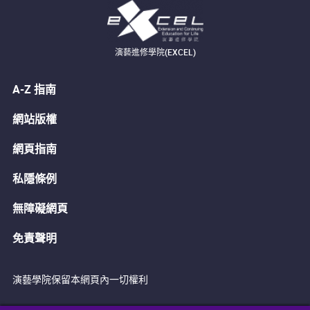
演藝進修學院(EXCEL)
A-Z 指南
網站版權
網頁指南
私隱條例
無障礙網頁
免責聲明
演藝學院保留本網頁內一切權利