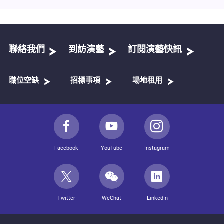
聯絡我們
到訪演藝
訂閱演藝快訊
職位空缺
招標事項
場地租用
Facebook
YouTube
Instagram
Twitter
WeChat
LinkedIn