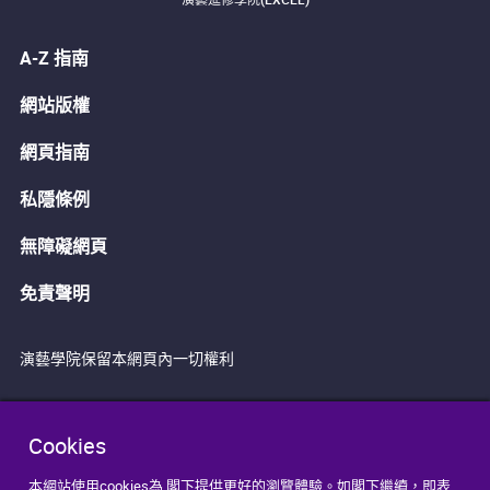
A-Z 指南
網站版權
網頁指南
私隱條例
無障礙網頁
免責聲明
演藝學院保留本網頁內一切權利
Cookies
本網站使用cookies為 閣下提供更好的瀏覽體驗。如閣下繼續，即表