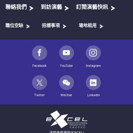
聯絡我們
到訪演藝
訂閱演藝快訊
職位空缺
招標事項
場地租用
Facebook
YouTube
Instagram
Twitter
WeChat
LinkedIn
演藝進修學院(EXCEL)