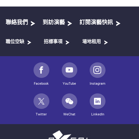
聯絡我們
到訪演藝
訂閱演藝快訊
職位空缺
招標事項
場地租用
Facebook
YouTube
Instagram
Twitter
WeChat
LinkedIn