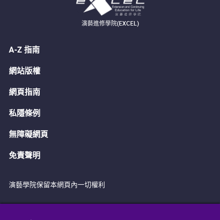
演藝進修學院(EXCEL)
A-Z 指南
網站版權
網頁指南
私隱條例
無障礙網頁
免責聲明
演藝學院保留本網頁內一切權利