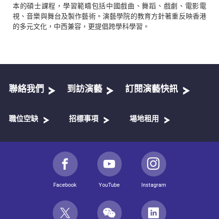
本的碩士課程，學習範疇包括中國戲曲、舞蹈、戲劇、電影電
視、音樂與舞台及製作藝術。演藝學院的教育方針著重反映香港
的多元文化，中西兼容，更提倡跨學科學習。
聯絡我們
到訪演藝
訂閱演藝快訊
職位空缺
招標事項
場地租用
Facebook
YouTube
Instagram