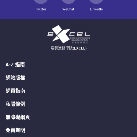
Twitter
WeChat
LinkedIn
演藝進修學院(EXCEL)
A-Z 指南
網站版權
網頁指南
私隱條例
無障礙網頁
免責聲明