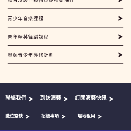
舞台及製作藝術短期精研課程
青少年音樂課程
青年精英舞蹈課程
粵藝青少年導修計劃
聯絡我們
到訪演藝
訂閱演藝快訊
職位空缺
招標事項
場地租用