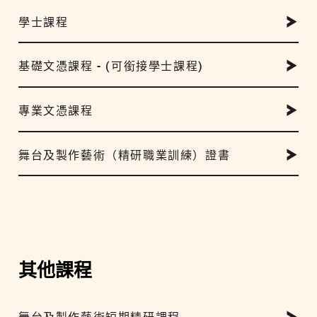
學士課程
基礎文憑課程 - (可銜接學士課程)
專業文憑課程
舞台及製作藝術（精研職業訓練）證書
其他課程