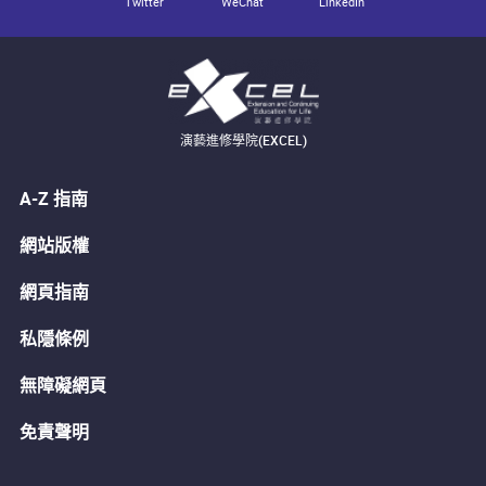
Twitter
WeChat
LinkedIn
演藝進修學院(EXCEL)
A-Z 指南
網站版權
網頁指南
私隱條例
無障礙網頁
免責聲明