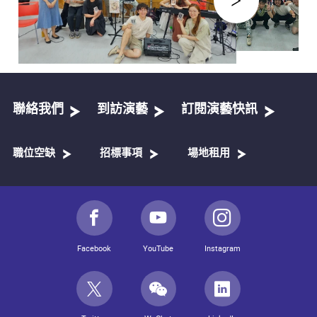
聯絡我們
到訪演藝
訂閱演藝快訊
職位空缺
招標事項
場地租用
Facebook
YouTube
Instagram