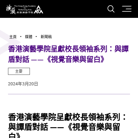
打開搜
香港演藝學院
主頁
媒體
新聞稿
香港演藝學院呈獻校長領袖系列：與譚
盾對話 ——《視覺音樂與留白》
主要
2024年3月20日
香港演藝學院呈獻校長領袖系列：
與譚盾對話 ——《視覺音樂與留
白》