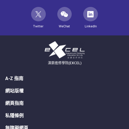
Twitter
WeChat
LinkedIn
演藝進修學院(EXCEL)
A-Z 指南
網站版權
網頁指南
私隱條例
無障礙網頁