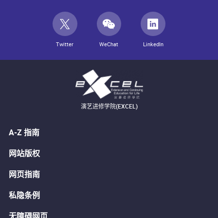
Twitter
WeChat
LinkedIn
演艺进修学院(EXCEL)
A-Z 指南
网站版权
网页指南
私隐条例
无障碍网页