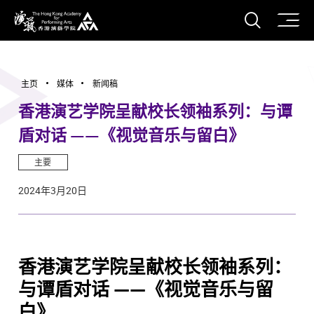
打开搜
香港演艺学院
主页
媒体
新闻稿
香港演艺学院呈献校长领袖系列：与谭
盾对话 ——《视觉音乐与留白》
主要
2024年3月20日
香港演艺学院呈献校长领袖系列：
与谭盾对话 ——《视觉音乐与留
白》