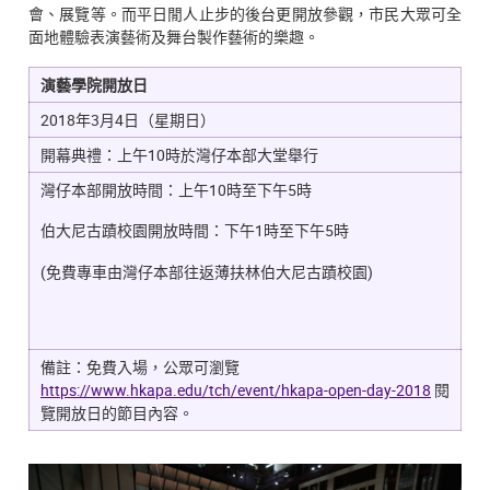
會、展覽等。而平日閒人止步的後台更開放參觀，市民大眾可全
面地體驗表演藝術及舞台製作藝術的樂趣。
演藝學院開放日
2018年3月4日（星期日）
開幕典禮：上午10時於灣仔本部大堂舉行
灣仔本部開放時間：上午10時至下午5時
伯大尼古蹟校園開放時間：下午1時至下午5時
(免費專車由灣仔本部往返薄扶林伯大尼古蹟校園)
備註：免費入場，公眾可瀏覽
https://www.hkapa.edu/tch/event/hkapa-open-day-2018
閱
覽開放日的節目內容。