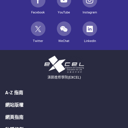
Facebook
YouTube
Instagram
Twitter
WeChat
LinkedIn
演藝進修學院(EXCEL)
A-Z 指南
網站版權
網頁指南