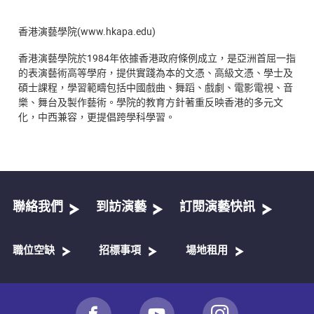
香港演藝學院(www.hkapa.edu)
香港演藝學院於1984年依據香港政府條例成立，是亞洲首屈一指
的表演藝術高等學府，提供實踐為本的文憑、高級文憑、學士及
碩士課程，學習範疇包括中國戲曲、舞蹈、戲劇、電影電視、音
樂、舞台及製作藝術。學院的教育方針著重反映香港的多元文
化，中西兼容，更提倡跨學科學習。
聯絡我們
到訪演藝
訂閱演藝快訊
職位空缺
招標事項
場地租用