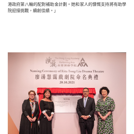
港政府第八輪的配對補助金計劃。她和家人的慷慨支持將有助學
院迎接挑戰，續創佳績。」