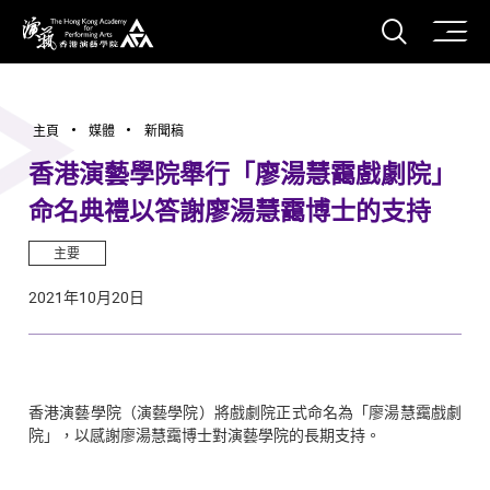
打開搜
香港演藝學院
主頁
媒體
新聞稿
香港演藝學院舉行「廖湯慧靄戲劇院」
命名典禮以答謝廖湯慧靄博士的支持
主要
2021年10月20日
香港演藝學院（演藝學院）將戲劇院正式命名為「廖湯慧靄戲劇
院」，以感謝廖湯慧靄博士對演藝學院的長期支持。