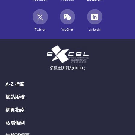
Twitter
WeChat
LinkedIn
演藝進修學院(EXCEL)
A-Z 指南
網站版權
網頁指南
私隱條例