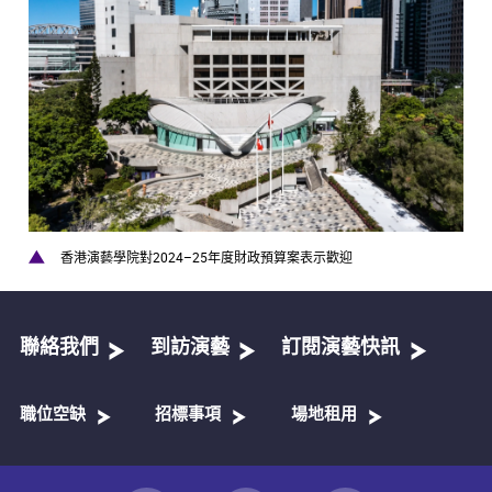
香港演藝學院對2024–25年度財政預算案表示歡迎
聯絡我們
到訪演藝
訂閱演藝快訊
職位空缺
招標事項
場地租用