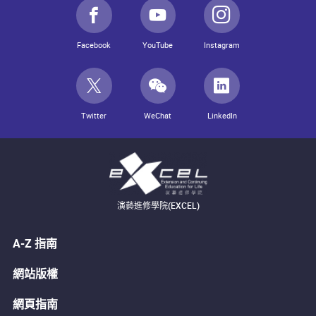
Facebook
YouTube
Instagram
Twitter
WeChat
LinkedIn
演藝進修學院(EXCEL)
A-Z 指南
網站版權
網頁指南