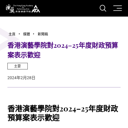
打開搜
香港演藝學院
主頁
媒體
新聞稿
香港演藝學院對2024–25年度財政預算
案表示歡迎
主要
2024年2月28日
香港演藝學院對2024–25年度財政
預算案表示歡迎