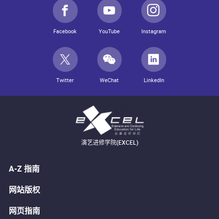
Facebook
YouTube
Instagram
Twitter
WeChat
LinkedIn
演艺进修学院(EXCEL)
A-Z 指南
网站版权
网页指南