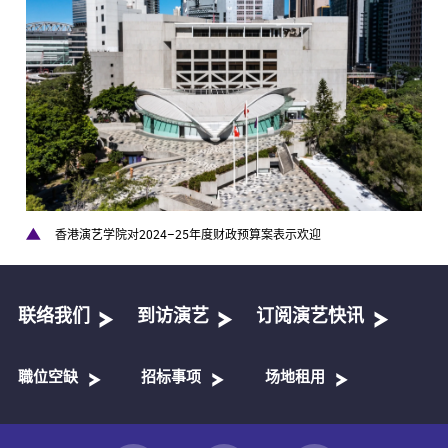
香港演艺学院对2024–25年度财政预算案表示欢迎
联络我们
到访演艺
订阅演艺快讯
職位空缺
招标事项
场地租用