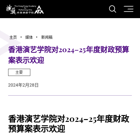
打开搜
香港演艺学院
主页
媒体
新闻稿
香港演艺学院对2024–25年度财政预算
案表示欢迎
主要
2024年2月28日
香港演艺学院对2024–25年度财政
预算案表示欢迎