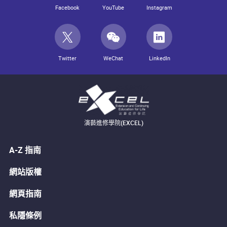
Facebook
YouTube
Instagram
Twitter
WeChat
LinkedIn
演藝進修學院(EXCEL)
A-Z 指南
網站版權
網頁指南
私隱條例