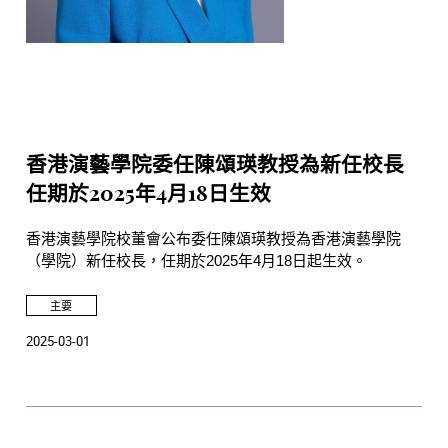
香港演藝學院委任陳頌瑛教授為新任校長
任期於2025年4月18日生效
香港演藝學院校董會公布委任陳頌瑛教授為香港演藝學院
（學院）新任校長，任期於2025年4月18日起生效。
主要
2025-03-01