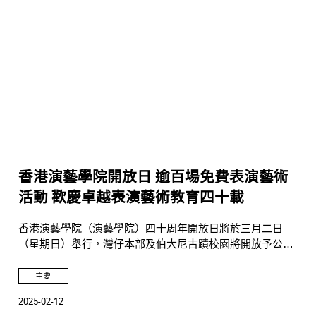
香港演藝學院開放日 逾百場免費表演藝術
活動 歡慶卓越表演藝術教育四十載
香港演藝學院（演藝學院）四十周年開放日將於三月二日
（星期日）舉行，灣仔本部及伯大尼古蹟校園將開放予公眾
參觀，六大學院師生將呈獻逾百場免費表演藝術活動。
主要
2025-02-12