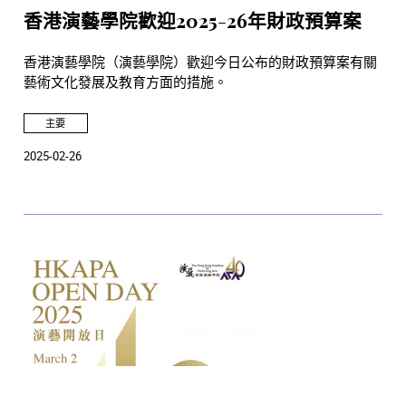
香港演藝學院歡迎2025-26年財政預算案
香港演藝學院（演藝學院）歡迎今日公布的財政預算案有關
藝術文化發展及教育方面的措施。
主要
2025-02-26