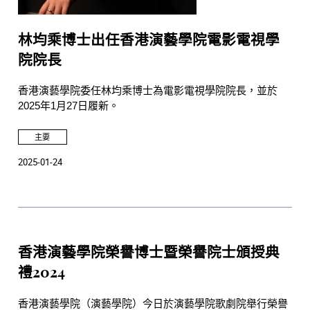
林均乘博士出任香港演藝學院電影電視學
院院長
香港演藝學院委任林均乘博士為電影電視學院院長，並於
2025年1月27日履新。
主要
2025-01-24
香港演藝學院榮譽博士暨榮譽院士頒授典
禮2024
香港演藝學院（演藝學院）今日於演藝學院歌劇院舉行榮譽