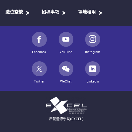
職位空缺
招標事項
場地租用
Facebook
YouTube
Instagram
Twitter
WeChat
LinkedIn
演藝進修學院(EXCEL)