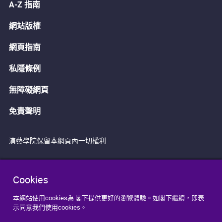
A-Z 指南
網站版權
網頁指南
私隱條例
無障礙網頁
免責聲明
演藝學院保留本網頁內一切權利
Cookies
本網站使用cookies為 閣下提供更好的瀏覽體驗。如閣下繼續，即表
示同意我們使用cookies。