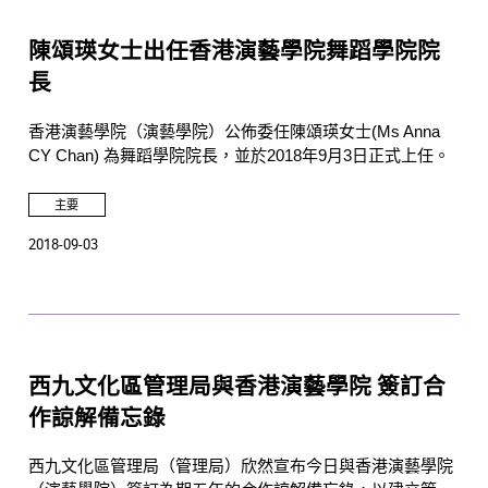
陳頌瑛女士出任香港演藝學院舞蹈學院院
長
香港演藝學院（演藝學院）公佈委任陳頌瑛女士(Ms Anna
CY Chan) 為舞蹈學院院長，並於2018年9月3日正式上任。
主要
2018-09-03
西九文化區管理局與香港演藝學院 簽訂合
作諒解備忘錄
西九文化區管理局（管理局）欣然宣布今日與香港演藝學院