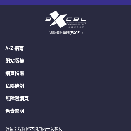
演藝進修學院(EXCEL)
A-Z 指南
網站版權
網頁指南
私隱條例
無障礙網頁
免責聲明
演藝學院保留本網頁內一切權利