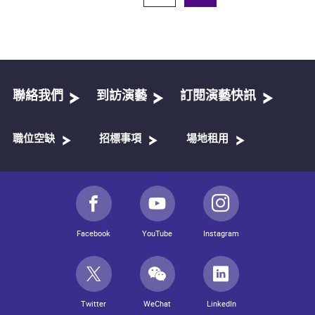
聯絡我們
到訪演藝
訂閱演藝快訊
職位空缺
招標事項
場地租用
Facebook
YouTube
Instagram
Twitter
WeChat
LinkedIn