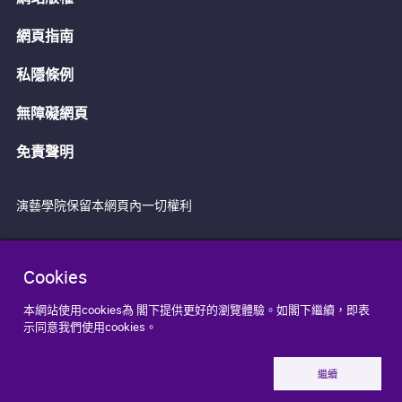
網頁指南
私隱條例
無障礙網頁
免責聲明
演藝學院保留本網頁內一切權利
Cookies
本網站使用cookies為 閣下提供更好的瀏覽體驗。如閣下繼續，即表
示同意我們使用cookies。
繼續