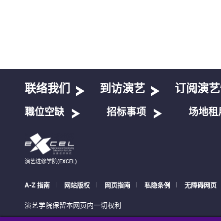
联络我们
到访演艺
订阅演艺
職位空缺
招标事项
场地租
演艺进修学院(EXCEL)
A-Z 指南
网站版权
网页指南
私隐条例
无障碍网页
演艺学院保留本网页内一切权利