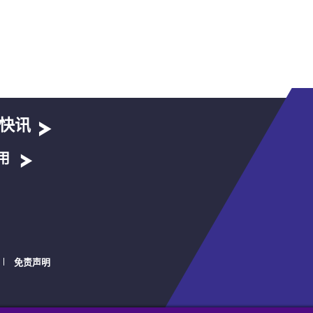
快讯
用
免责声明