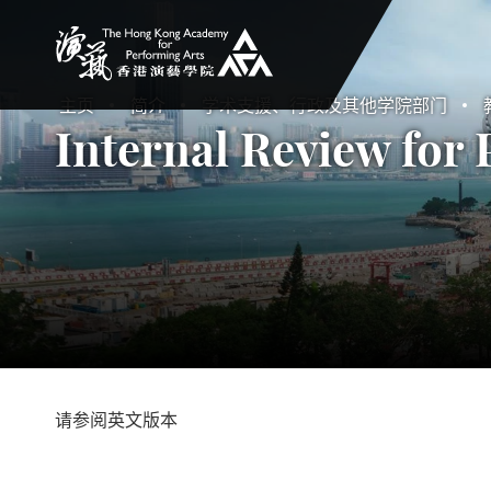
香港演艺学院
主页
简介
学术支援、行政及其他学院部门
Internal Review for 
请参阅英文版本