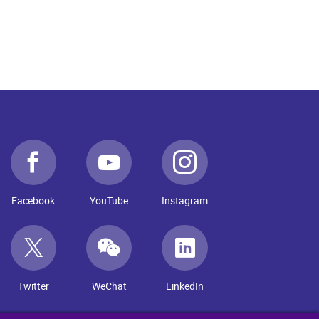
Facebook
YouTube
Instagram
Twitter
WeChat
LinkedIn