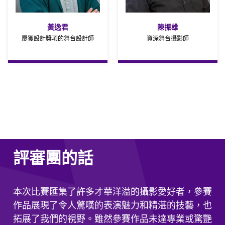
黃逸君
陳振雄
屢獲設計獎項的舞台設計師
資深舞台攝影師
評審團的話
本次比賽匯集了許多才華洋溢的攝影愛好者，參賽
作品展現了令人驚嘆的表演魅力和精湛的技藝，也
拓展了我們的視野。雖然參賽作品未達專業或驚艷