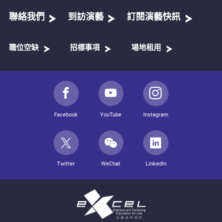
聯絡我們
到訪演藝
訂閱演藝快訊
職位空缺
招標事項
場地租用
Facebook
YouTube
Instagram
Twitter
WeChat
LinkedIn