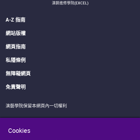
演藝進修學院(EXCEL)
A-Z 指南
網站版權
網頁指南
私隱條例
無障礙網頁
免責聲明
演藝學院保留本網頁內一切權利
Cookies