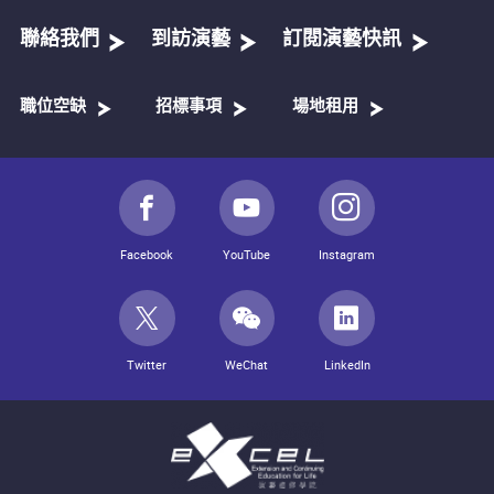
聯絡我們
到訪演藝
訂閱演藝快訊
職位空缺
招標事項
場地租用
Facebook
YouTube
Instagram
Twitter
WeChat
LinkedIn