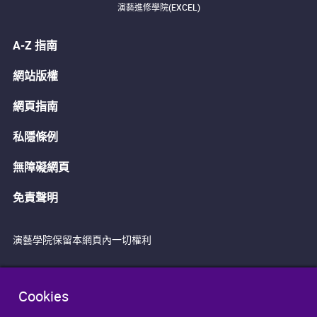
演藝進修學院(EXCEL)
A-Z 指南
網站版權
網頁指南
私隱條例
無障礙網頁
免責聲明
演藝學院保留本網頁內一切權利
Cookies