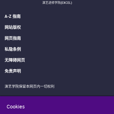
演艺进修学院(EXCEL)
A-Z 指南
网站版权
网页指南
私隐条例
无障碍网页
免责声明
演艺学院保留本网页内一切权利
Cookies