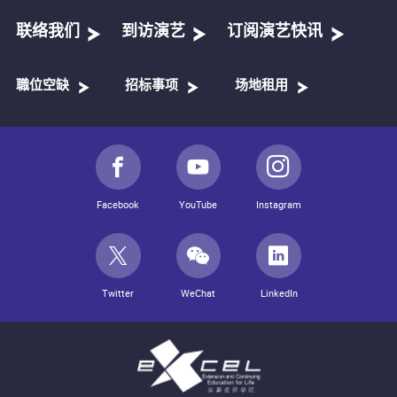
联络我们
到访演艺
订阅演艺快讯
職位空缺
招标事项
场地租用
Facebook
YouTube
Instagram
Twitter
WeChat
LinkedIn