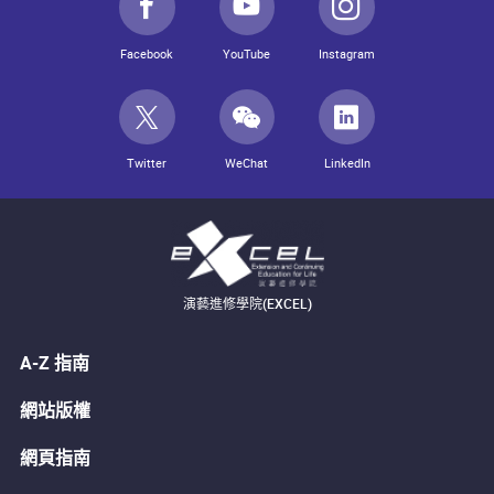
Facebook
YouTube
Instagram
Twitter
WeChat
LinkedIn
演藝進修學院(EXCEL)
A-Z 指南
網站版權
網頁指南