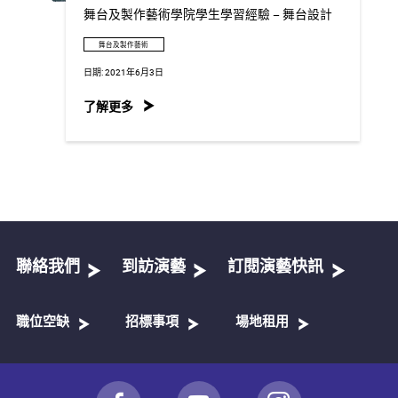
舞台及製作藝術學院學生學習經驗 – 舞台設計
舞台及製作藝術
日期:
2021年6月3日
了解更多
聯絡我們
到訪演藝
訂閱演藝快訊
職位空缺
招標事項
場地租用