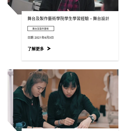
舞台及製作藝術學院學生學習經驗 – 舞台設計
舞台及製作藝術
日期:
2021年6月3日
了解更多