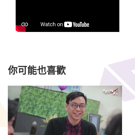
你可能也喜歡