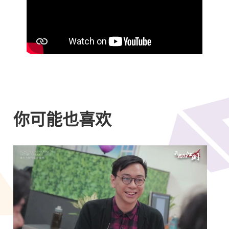
你可能也喜欢