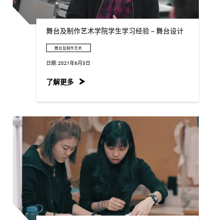
舞台及制作艺术学院学生学习经验 – 舞台设计
舞台及制作艺术
日期:
2021年6月3日
了解更多