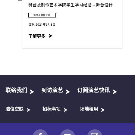
舞台及制作艺术学院学生学习经验 – 舞台设计
舞台及制作艺术
日期:
2021年6月3日
了解更多
联络我们
到访演艺
订阅演艺快讯
職位空缺
招标事项
场地租用