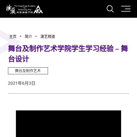
打开搜
香港演艺学院
主页
简介
演艺频道
舞台及制作艺术学院学生学习经验 – 舞
台设计
舞台及制作艺术
2021年6月3日