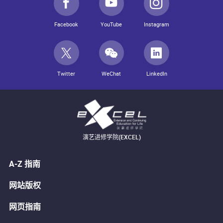
Facebook
YouTube
Instagram
Twitter
WeChat
LinkedIn
演艺进修学院(EXCEL)
A-Z 指南
网站版权
网页指南