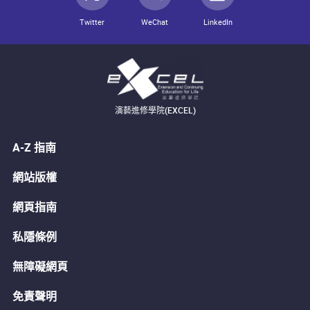
Twitter
WeChat
LinkedIn
演藝進修學院(EXCEL)
A-Z 指南
網站版權
網頁指南
私隱條例
無障礙網頁
免責聲明