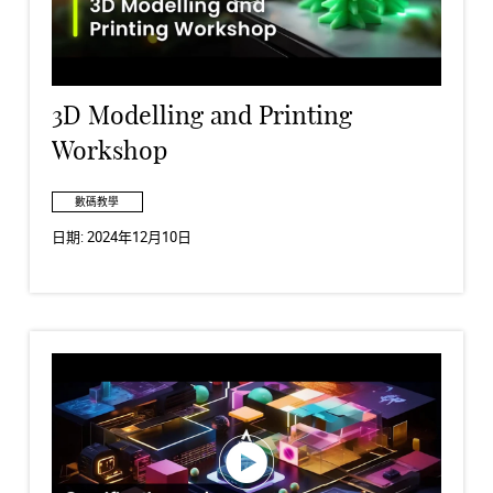
3D Modelling and Printing
Workshop
數碼教學
日期:
2024年12月10日