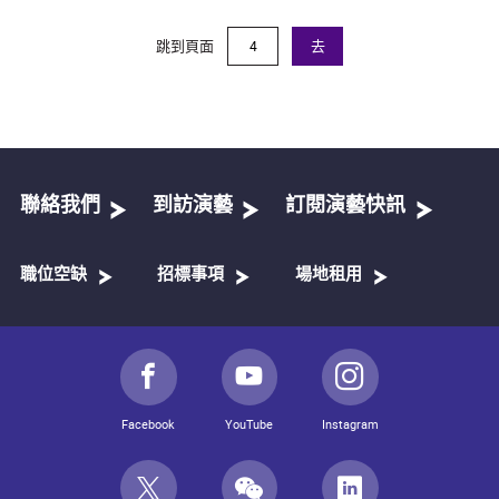
跳到頁面
去
聯絡我們
到訪演藝
訂閱演藝快訊
職位空缺
招標事項
場地租用
Facebook
YouTube
Instagram