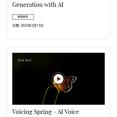
Generation with AI
數碼教學
日期:
2025年2月13日
Voicing Spring - AI Voice