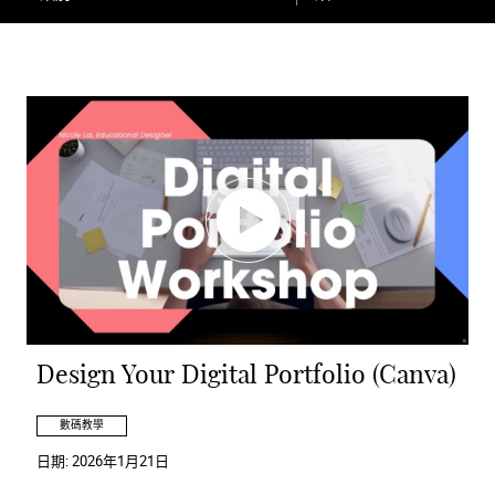
Design Your Digital Portfolio (Canva)
數碼教學
日期:
2026年1月21日