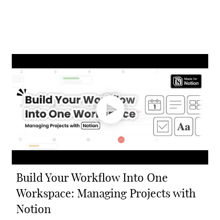
Build Your Workflow Into One
Workspace: Managing Projects with
Notion