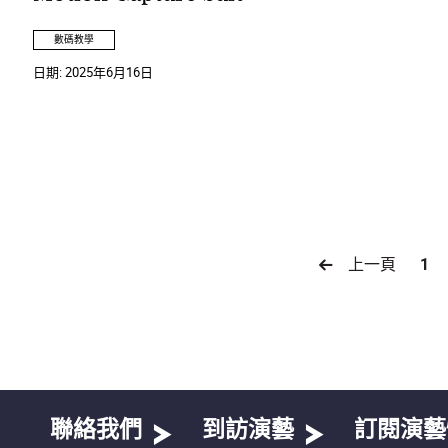
數碼教學
日期:
2025年6月16日
上一頁
1
聯絡我們
到訪演藝
訂閱演藝