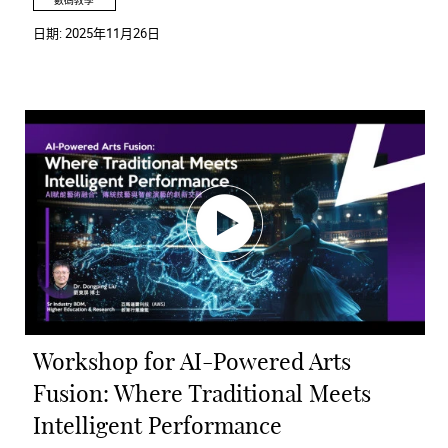
數碼教學
日期:
2025年11月26日
Workshop for AI-Powered Arts
Fusion: Where Traditional Meets
Intelligent Performance