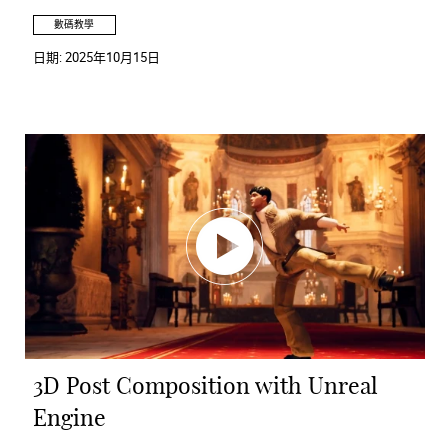
數碼教學
日期:
2025年10月15日
3D Post Composition with Unreal
Engine