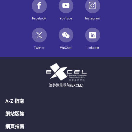
Facebook
YouTube
Instagram
Twitter
WeChat
LinkedIn
演藝進修學院(EXCEL)
A-Z 指南
網站版權
網頁指南