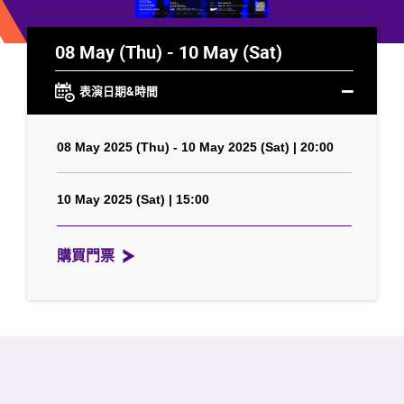
08 May (Thu) - 10 May (Sat)
表演日期&時間
08 May 2025 (Thu) - 10 May 2025 (Sat) | 20:00
10 May 2025 (Sat) | 15:00
購買門票