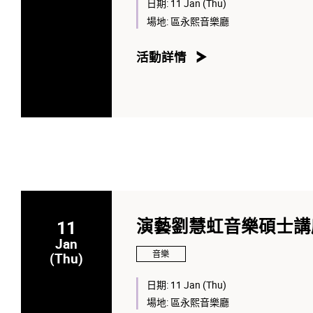
日期:
11 Jan (Thu)
場地:
區永熙音樂廳
活動詳情
11
演藝劉慧虹音樂碩士講座
Jan
音樂
(Thu)
日期:
11 Jan (Thu)
場地:
區永熙音樂廳