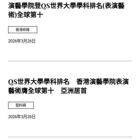
演藝學院登QS世界大學學科排名(表演藝
術)全球第十
香港商報
2026年3月26日
QS世界大學學科排名 香港演藝學院表演
藝術膺全球第十 亞洲居首
堅料網
2026年3月26日