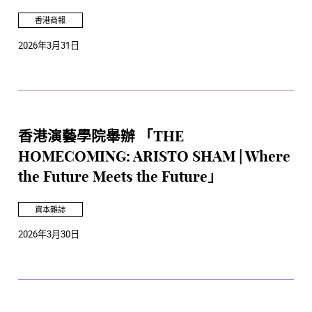
香港商報
2026年3月31日
香港演藝學院舉辦 「THE
HOMECOMING: ARISTO SHAM | Where
the Future Meets the Future」
資本雜誌
2026年3月30日