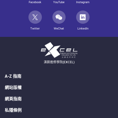
Facebook
YouTube
Instagram
Twitter
WeChat
LinkedIn
演藝進修學院(EXCEL)
A-Z 指南
網站版權
網頁指南
私隱條例