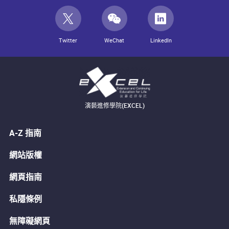
Twitter
WeChat
LinkedIn
演藝進修學院(EXCEL)
A-Z 指南
網站版權
網頁指南
私隱條例
無障礙網頁