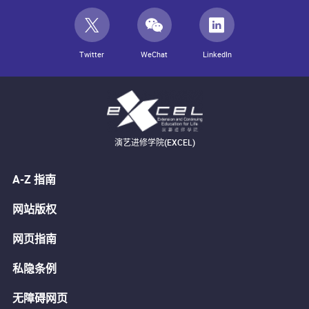
Twitter
WeChat
LinkedIn
演艺进修学院(EXCEL)
A-Z 指南
网站版权
网页指南
私隐条例
无障碍网页