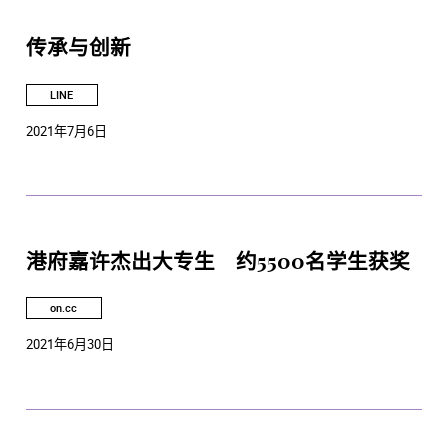
传承与创新
LINE
2021年7月6日
港府嘉许杰出大专生 约5500名学生获奖
on.cc
2021年6月30日