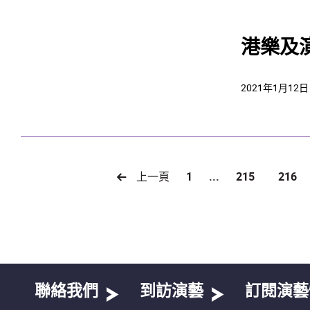
港樂及
2021年1月12日
上一頁
1
...
215
216
聯絡我們
到訪演藝
訂閱演藝