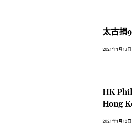
太古捐9
2021年1月13日
HK Phil
Hong K
2021年1月12日