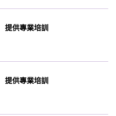
 提供專業培訓
 提供專業培訓