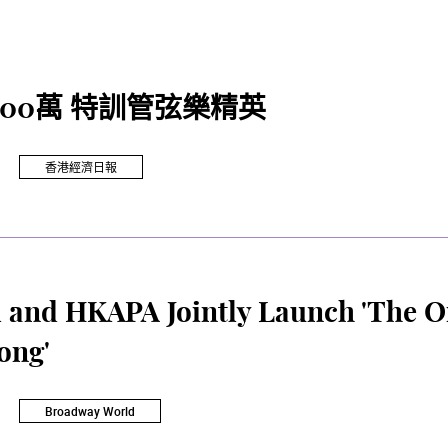
00萬 特訓管弦樂精英
香港經濟日報
 and HKAPA Jointly Launch 'The 
ong'
Broadway World