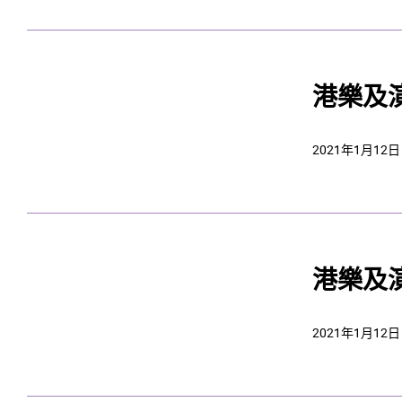
港樂及
2021年1月12日
港樂及
2021年1月12日