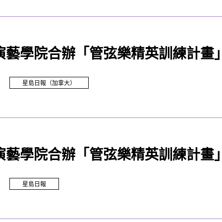
演藝學院合辦「管弦樂精英訓練計畫」
星島日報（加拿大）
演藝學院合辦「管弦樂精英訓練計畫」
星島日報