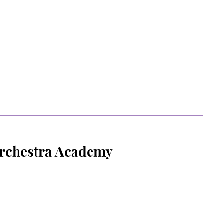
Orchestra Academy