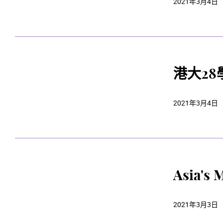
2021年3月4日
港大28
2021年3月4日
Asia's 
2021年3月3日