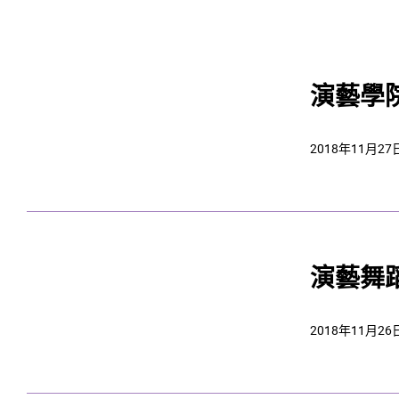
演藝學
2018年11月27
演藝舞
2018年11月26