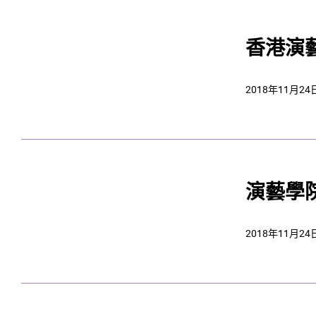
香港演
2018年11月24
演藝學
2018年11月24