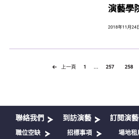
演藝學
2018年11月24
上一頁
1
...
257
258
聯絡我們
到訪演藝
訂閱演藝
職位空缺
招標事項
場地租