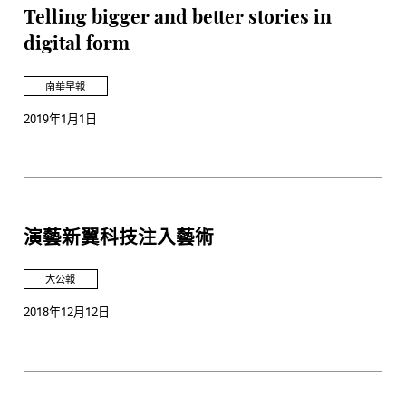
Telling bigger and better stories in
digital form
南華早報
2019年1月1日
演藝新翼科技注入藝術
大公報
2018年12月12日