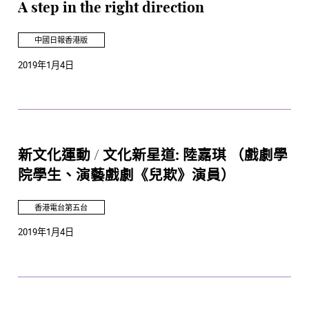
A step in the right direction
中國日報香港版
2019年1月4日
新文化運動 / 文化新星道: 陸嘉琪 （戲劇學
院學生、演藝戲劇《兒欺》演員）
香港電台第五台
2019年1月4日