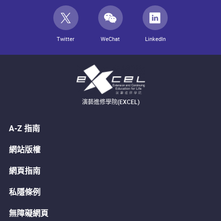
Twitter
WeChat
LinkedIn
演藝進修學院(EXCEL)
A-Z 指南
網站版權
網頁指南
私隱條例
無障礙網頁