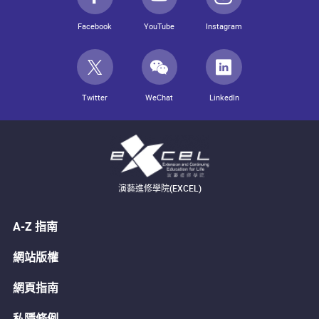
Facebook
YouTube
Instagram
Twitter
WeChat
LinkedIn
演藝進修學院(EXCEL)
A-Z 指南
網站版權
網頁指南
私隱條例