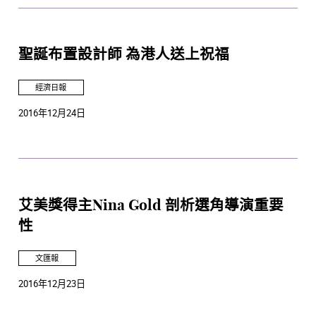
聖誕布置設計師 為港人送上祝福
經濟日報
2016年12月24日
艾美獎得主Nina Gold 剖析選角導演重要
性
文匯報
2016年12月23日