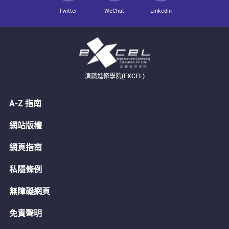
Twitter
WeChat
LinkedIn
演藝進修學院(EXCEL)
A-Z 指南
網站版權
網頁指南
私隱條例
無障礙網頁
免責聲明