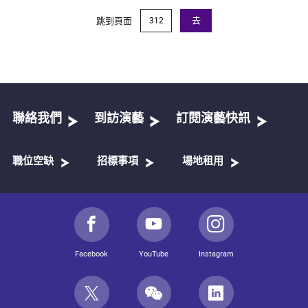
跳到頁面
去
聯絡我們
到訪演藝
訂閱演藝快訊
職位空缺
招標事項
場地租用
Facebook
YouTube
Instagram