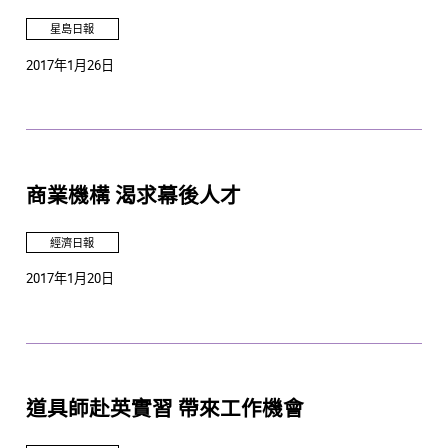
星島日報
2017年1月26日
商業機構 渴求幕後人才
經濟日報
2017年1月20日
道具師赴英實習 帶來工作機會