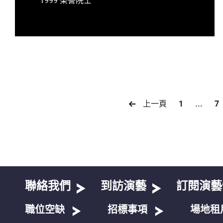
上一頁
1
...
7
聯絡我們
到訪演藝
訂閱演藝
職位空缺
招標事項
場地租