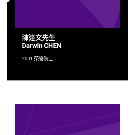
陳達文先生
Darwin CHEN
2001 榮譽院士