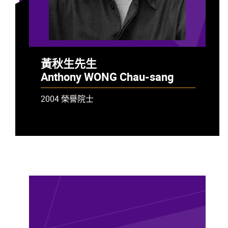
黃秋生先生
Anthony WONG Chau-sang
2004 榮譽院士