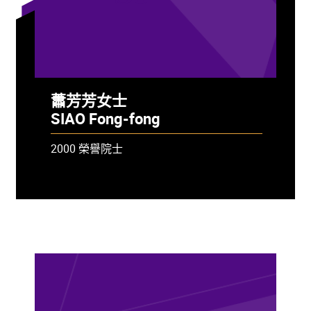
蕭芳芳女士
SIAO Fong-fong
2000 榮譽院士